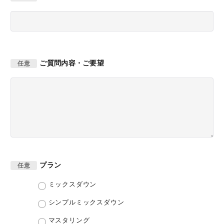
ご質問内容・ご要望
任意
プラン
任意
ミックスダウン
シンプルミックスダウン
マスタリング