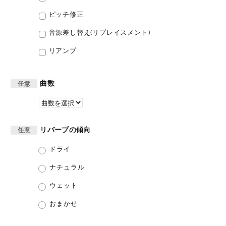
ピッチ修正
音源差し替え(リプレイスメント)
リアンプ
曲数
任意
リバーブの傾向
任意
ドライ
ナチュラル
ウェット
おまかせ