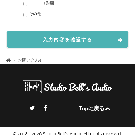
ニコニコ動画
その他
入力内容を確認する
お問い合わせ
Topに戻る
© 2018 - 2026 Studio Bell's Audio. All rights reserved.