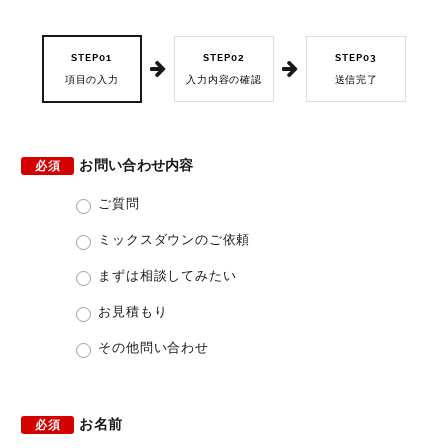
STEP01
STEP02
STEP03
項目の入力
入力内容の確認
送信完了
お問い合わせ内容
必須
ご質問
ミックスダウンのご依頼
まずは相談してみたい
お見積もり
その他問い合わせ
お名前
必須