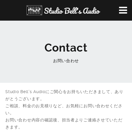
Contact
お問い合わせ
Studio Bell's Audioにご関心をお持ちいただきまして、あり
がとうございます。
ご相談、料金のお見積りなど、お気軽にお問い合わせくださ
い。
お問い合わせ内容の確認後、担当者よりご連絡させていただ
きます。